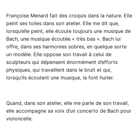
Françoise Menard fait des croquis dans la nature. Elle
peint ses toiles dans son atelier. Elle me dit que,
lorsqu’elle peint, elle écoute toujours une musique de
Bach, une musique écoutée « très bas ». Bach lui
offre, dans ses harmonies sobres, en quelque sorte
un modèle. Elle oppose son travail à celui de
sculpteurs qui dépensent énormément d’efforts
physiques, qui travaillent dans le bruit et qui,
lorsqu’ils écoutent une musique, la font hurler.
Quand, dans son atelier, elle me parle de son travail,
elle accompagne sa voix d’un concerto de Bach pour
violoncelle.