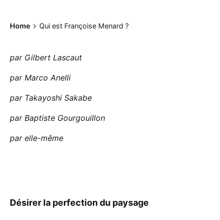
Home
Qui est Françoise Menard ?
par Gilbert Lascaut
par Marco Anelli
par Takayoshi Sakabe
par Baptiste Gourgouillon
par elle-même
Désirer la perfection du paysage