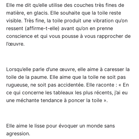
Elle me dit qu’elle utilise des couches très fines de
matière, en glacis. Elle souhaite que la toile reste
visible. Très fine, la toile produit une vibration qu’on
ressent (affirme-t-elle) avant qu’on en prenne
conscience et qui vous pousse à vous rapprocher de
l’œuvre.
Lorsqu’elle parle d’une œuvre, elle aime à caresser la
toile de la paume. Elle aime que la toile ne soit pas
rugueuse, ne soit pas accidentée. Elle raconte : « En
ce qui concerne les tableaux les plus récents, j’ai eu
une méchante tendance à poncer la toile ».
Elle aime le lisse pour évoquer un monde sans
agression.