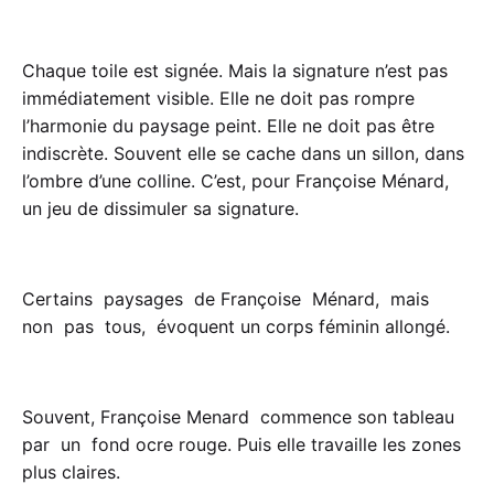
Chaque toile est signée. Mais la signature n’est pas
immédiatement visible. Elle ne doit pas rompre
l’harmonie du paysage peint. Elle ne doit pas être
indiscrète. Souvent elle se cache dans un sillon, dans
l’ombre d’une colline. C’est, pour Françoise Ménard,
un jeu de dissimuler sa signature.
Certains paysages de Françoise Ménard, mais
non pas tous, évoquent un corps féminin allongé.
Souvent, Françoise Menard commence son tableau
par un fond ocre rouge. Puis elle travaille les zones
plus claires.