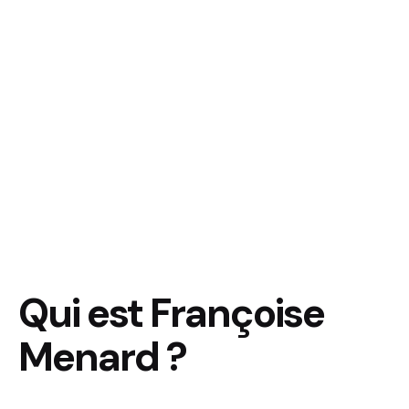
Qui est Françoise
Menard ?