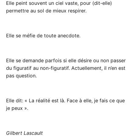
Elle peint souvent un ciel vaste, pour (dit-elle)
permettre au sol de mieux respirer.
Elle se méfie de toute anecdote.
Elle se demande parfois si elle désire ou non passer
du figuratif au non-figuratif. Actuellement, il n’en est
pas question.
Elle dit: « La réalité est là. Face à elle, je fais ce que
je peux ».
Gilbert Lascault