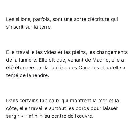
Les sillons, parfois, sont une sorte d’écriture qui
s’inscrit sur la terre.
Elle travaille les vides et les pleins, les changements
de la lumière. Elle dit que, venant de Madrid, elle a
été étonnée par la lumière des Canaries et qu’elle a
tenté de la rendre.
Dans certains tableaux qui montrent la mer et la
côte, elle travaille surtout les bords pour laisser
surgir « l’infini » au centre de l’œuvre.