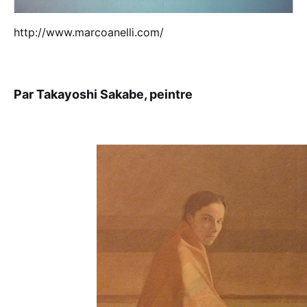
http://www.marcoanelli.com/
Par Takayoshi Sakabe, peintre