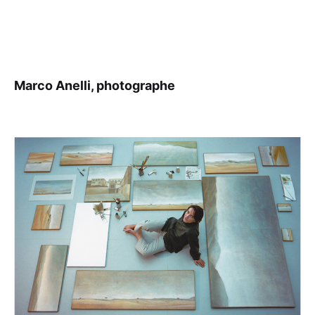
Marco Anelli, photographe