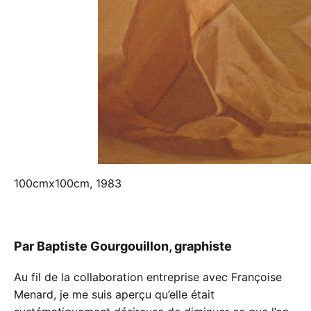
100cmx100cm, 1983
Par Baptiste Gourgouillon, graphiste
Au fil de la collaboration entreprise avec Françoise
Menard, je me suis aperçu qu’elle était